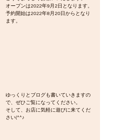
オープンは2022年9月2日となります。
予約開始は2022年8月20日からとなり
ます。
ゆっくりとブログも書いていきますの
で、ぜひご覧になってください。
そして、お店に気軽に遊びに来てくだ
さい(^^♪