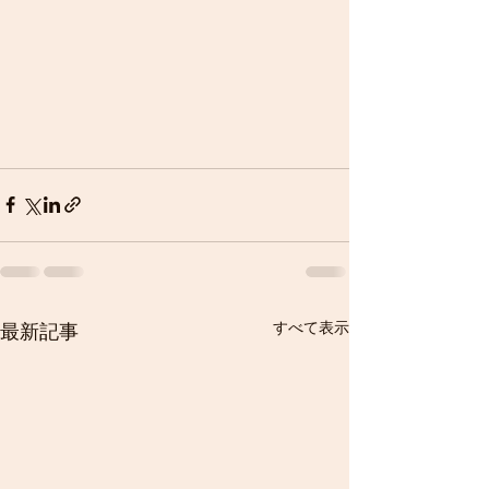
すべて表示
最新記事