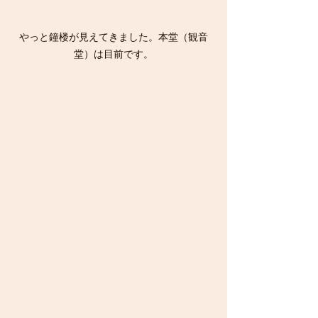
やっと鐘楼が見えてきました。本堂（観音
堂）は目前です。