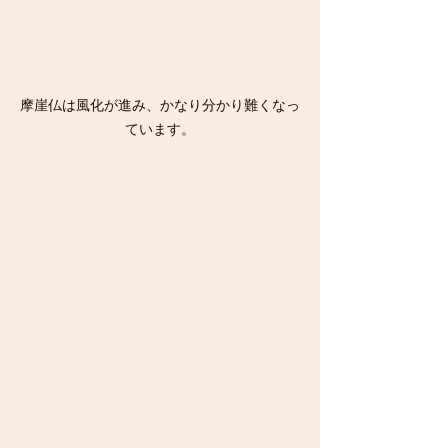
摩崖仏は風化が進み、かなり分かり難くなっ
ています。