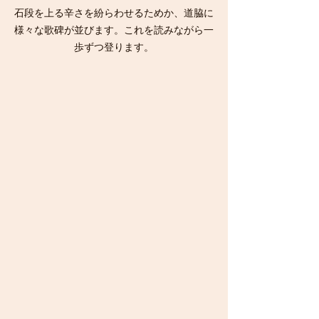
石段を上る辛さを紛らわせるためか、道脇に
様々な歌碑が並びます。これを読みながら一
歩ずつ登ります。