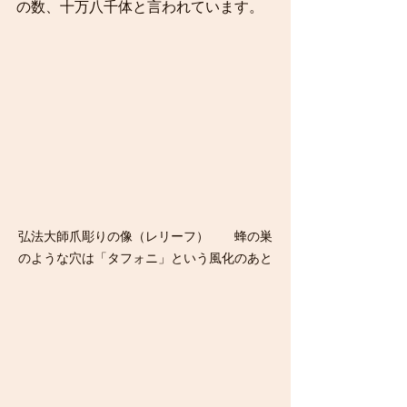
の数、十万八千体と言われています。
弘法大師爪彫りの像（レリーフ）　　蜂の巣
のような穴は「タフォニ」という風化のあと