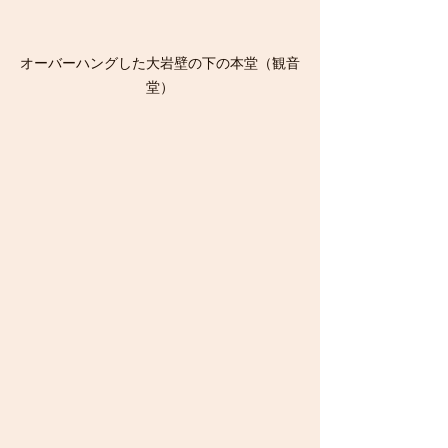
オーバーハングした大岩壁の下の本堂（観音
堂）