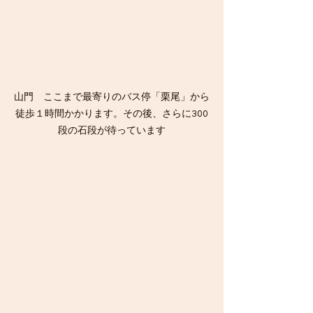
山門　ここまで最寄りのバス停「栗尾」から
徒歩１時間かかります。その後、さらに300
段の石段が待っています