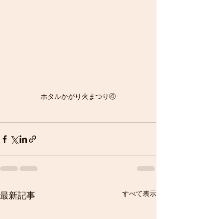
ホタルかがり火まつり④
すべて表示
最新記事