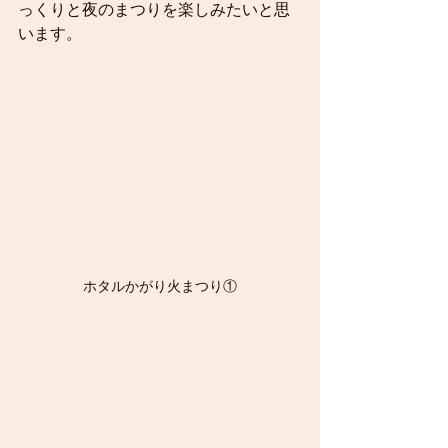
っくりと夜のまつりを楽しみたいと思
います。
ホタルかがり火まつり①