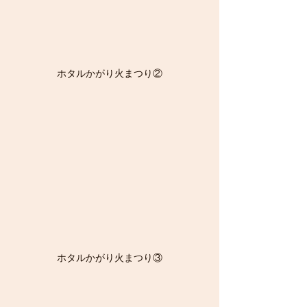
ホタルかがり火まつり②
ホタルかがり火まつり③