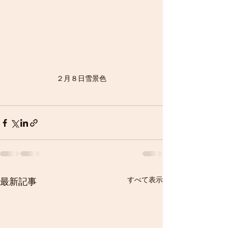
２月８日雪景色
すべて表示
最新記事