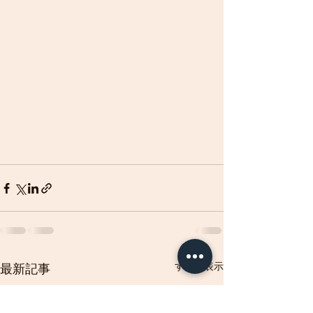
すべて表示
最新記事