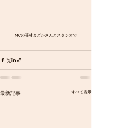
MCの暮林まどかさんとスタジオで
すべて表示
最新記事